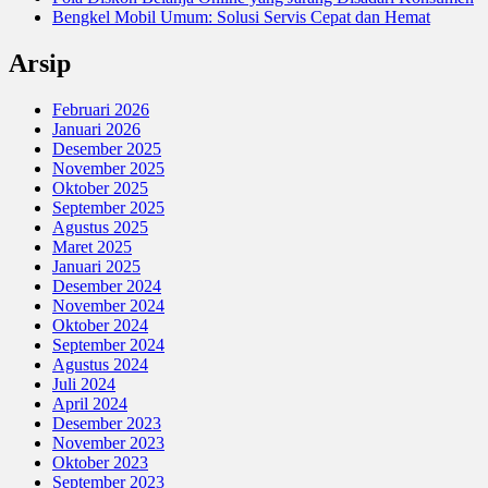
Bengkel Mobil Umum: Solusi Servis Cepat dan Hemat
Arsip
Februari 2026
Januari 2026
Desember 2025
November 2025
Oktober 2025
September 2025
Agustus 2025
Maret 2025
Januari 2025
Desember 2024
November 2024
Oktober 2024
September 2024
Agustus 2024
Juli 2024
April 2024
Desember 2023
November 2023
Oktober 2023
September 2023