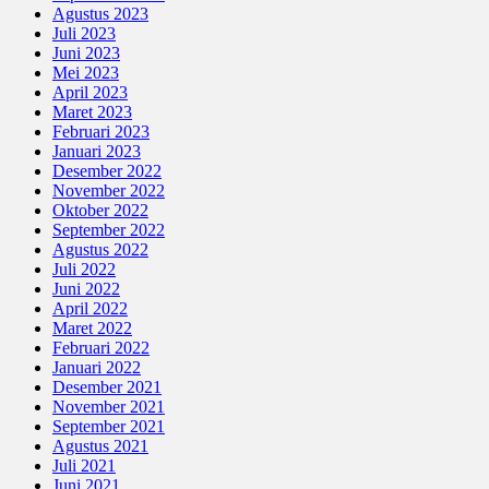
Agustus 2023
Juli 2023
Juni 2023
Mei 2023
April 2023
Maret 2023
Februari 2023
Januari 2023
Desember 2022
November 2022
Oktober 2022
September 2022
Agustus 2022
Juli 2022
Juni 2022
April 2022
Maret 2022
Februari 2022
Januari 2022
Desember 2021
November 2021
September 2021
Agustus 2021
Juli 2021
Juni 2021