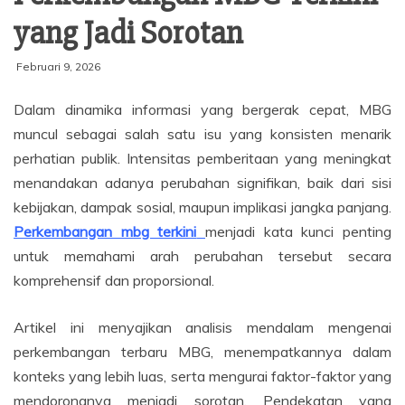
yang Jadi Sorotan
Februari 9, 2026
Dalam dinamika informasi yang bergerak cepat, MBG
muncul sebagai salah satu isu yang konsisten menarik
perhatian publik. Intensitas pemberitaan yang meningkat
menandakan adanya perubahan signifikan, baik dari sisi
kebijakan, dampak sosial, maupun implikasi jangka panjang.
Perkembangan mbg terkini
menjadi kata kunci penting
untuk memahami arah perubahan tersebut secara
komprehensif dan proporsional.
Artikel ini menyajikan analisis mendalam mengenai
perkembangan terbaru MBG, menempatkannya dalam
konteks yang lebih luas, serta mengurai faktor-faktor yang
mendorongnya menjadi sorotan. Pendekatan yang