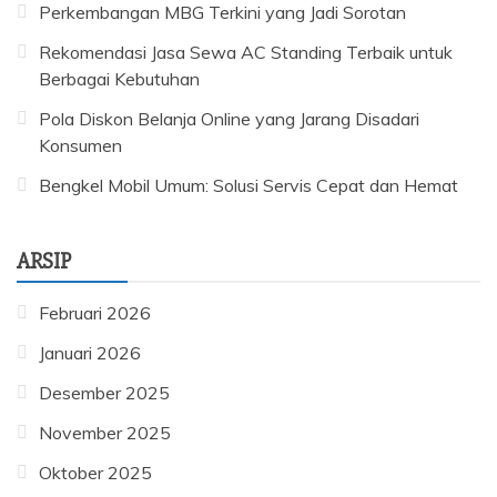
Perkembangan MBG Terkini yang Jadi Sorotan
Rekomendasi Jasa Sewa AC Standing Terbaik untuk
Berbagai Kebutuhan
Pola Diskon Belanja Online yang Jarang Disadari
Konsumen
Bengkel Mobil Umum: Solusi Servis Cepat dan Hemat
ARSIP
Februari 2026
Januari 2026
Desember 2025
November 2025
Oktober 2025