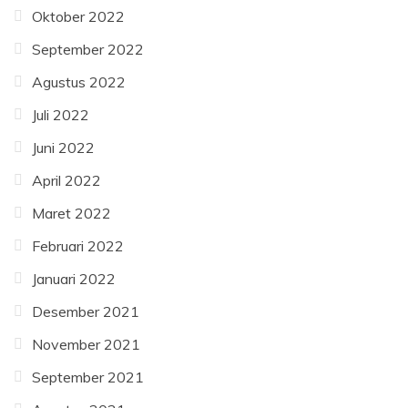
Oktober 2022
September 2022
Agustus 2022
Juli 2022
Juni 2022
April 2022
Maret 2022
Februari 2022
Januari 2022
Desember 2021
November 2021
September 2021