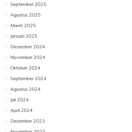
September 2025
Agustus 2025
Maret 2025
Januari 2025
Desember 2024
November 2024
Oktober 2024
September 2024
Agustus 2024
Juli 2024
April 2024
Desember 2023
November 2023