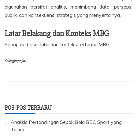
digunakan bersifat analitis, menimbang data, persepsi
publik, dan konsekuensi strategis yang menyertainya.
Latar Belakang dan Konteks MBG
Setiap isu besar lahir dari konteks tertentu. MBG …
Selengkapnya..
POS-POS TERBARU
Analisis Pertandingan Sepak Bola BBC Sport yang
Tajam