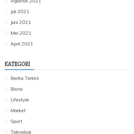
Agustus 2021
Juli 2021
Juni 2021
Mei 2021
April 2021
KATEGORI
Berita Terkini
Bisnis
Lifestyle
Market
Sport
Teknologi