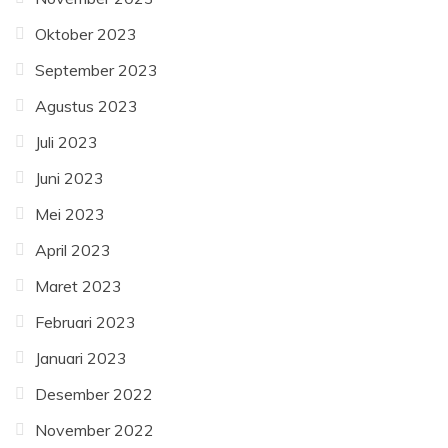
Oktober 2023
September 2023
Agustus 2023
Juli 2023
Juni 2023
Mei 2023
April 2023
Maret 2023
Februari 2023
Januari 2023
Desember 2022
November 2022