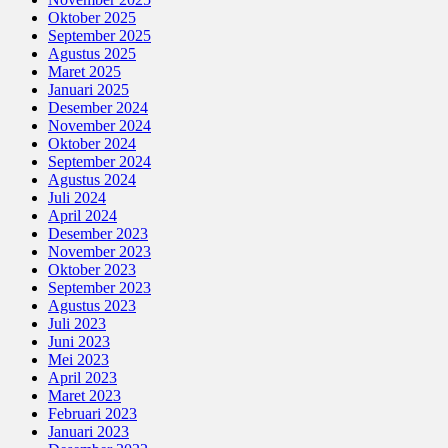
Oktober 2025
September 2025
Agustus 2025
Maret 2025
Januari 2025
Desember 2024
November 2024
Oktober 2024
September 2024
Agustus 2024
Juli 2024
April 2024
Desember 2023
November 2023
Oktober 2023
September 2023
Agustus 2023
Juli 2023
Juni 2023
Mei 2023
April 2023
Maret 2023
Februari 2023
Januari 2023