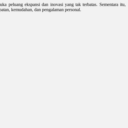
a peluang ekspansi dan inovasi yang tak terbatas. Sementara itu,
epatan, kemudahan, dan pengalaman personal.