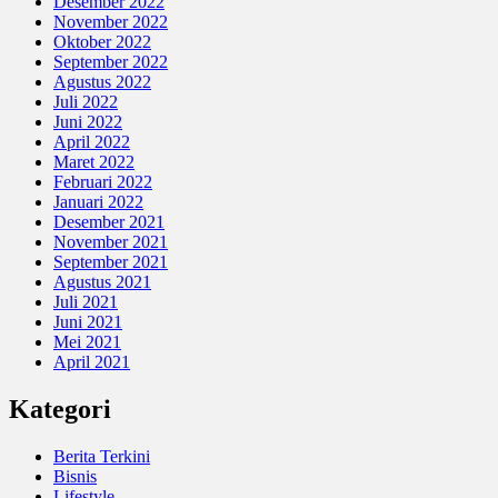
Desember 2022
November 2022
Oktober 2022
September 2022
Agustus 2022
Juli 2022
Juni 2022
April 2022
Maret 2022
Februari 2022
Januari 2022
Desember 2021
November 2021
September 2021
Agustus 2021
Juli 2021
Juni 2021
Mei 2021
April 2021
Kategori
Berita Terkini
Bisnis
Lifestyle