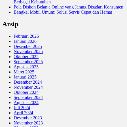
Berbagai Kebutuhan
Pola Diskon Belanja Online yang Jarang Disadari Konsumen
Bengkel Mobil Umum: Solusi Servis Cepat dan Hemat
Arsip
Februari 2026
Januari 2026
Desember 2025
November 2025
Oktober 2025
September 2025
Agustus 2025
Maret 2025
Januari 2025
Desember 2024
November 2024
Oktober 2024
September 2024
Agustus 2024
Juli 2024
April 2024
Desember 2023
November 2023