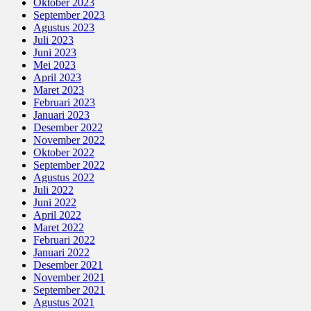
Oktober 2023
September 2023
Agustus 2023
Juli 2023
Juni 2023
Mei 2023
April 2023
Maret 2023
Februari 2023
Januari 2023
Desember 2022
November 2022
Oktober 2022
September 2022
Agustus 2022
Juli 2022
Juni 2022
April 2022
Maret 2022
Februari 2022
Januari 2022
Desember 2021
November 2021
September 2021
Agustus 2021