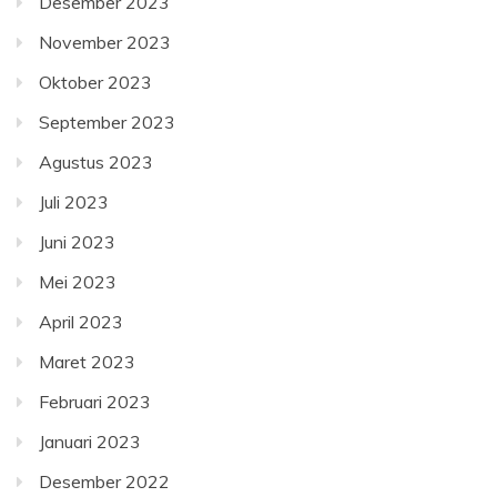
Desember 2023
November 2023
Oktober 2023
September 2023
Agustus 2023
Juli 2023
Juni 2023
Mei 2023
April 2023
Maret 2023
Februari 2023
Januari 2023
Desember 2022