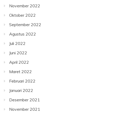
November 2022
Oktober 2022
September 2022
Agustus 2022
Juli 2022
Juni 2022
April 2022
Maret 2022
Februari 2022
Januari 2022
Desember 2021
November 2021