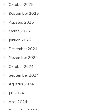
Oktober 2025
September 2025
Agustus 2025
Maret 2025
Januari 2025
Desember 2024
November 2024
Oktober 2024
September 2024
Agustus 2024
Juli 2024
April 2024