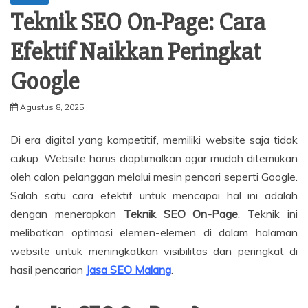
Teknik SEO On-Page: Cara
Efektif Naikkan Peringkat
Google
Agustus 8, 2025
Di era digital yang kompetitif, memiliki website saja tidak
cukup.
Website harus dioptimalkan agar mudah ditemukan
oleh calon pelanggan melalui mesin pencari seperti Google.
Salah satu cara efektif untuk mencapai hal ini adalah
dengan menerapkan
Teknik SEO On-Page
.
Teknik ini
melibatkan optimasi elemen-elemen di dalam halaman
website untuk meningkatkan visibilitas dan peringkat di
hasil pencarian
Jasa SEO Malang
.