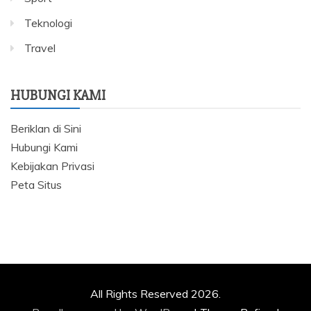
Teknologi
Travel
HUBUNGI KAMI
Beriklan di Sini
Hubungi Kami
Kebijakan Privasi
Peta Situs
All Rights Reserved 2026.