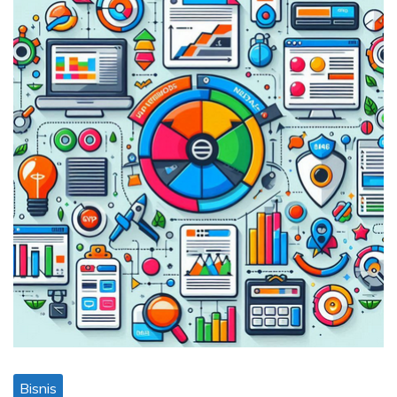
Bisnis