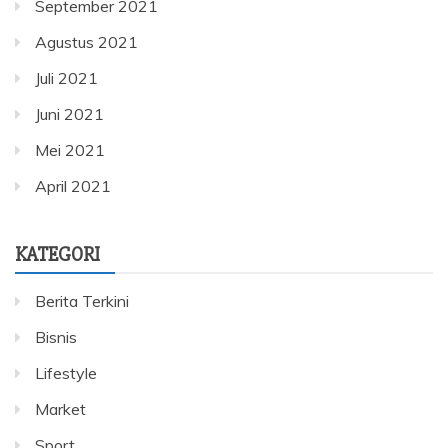
September 2021
Agustus 2021
Juli 2021
Juni 2021
Mei 2021
April 2021
KATEGORI
Berita Terkini
Bisnis
Lifestyle
Market
Sport