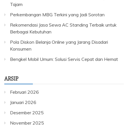
Tajam
Perkembangan MBG Terkini yang Jadi Sorotan
Rekomendasi Jasa Sewa AC Standing Terbaik untuk
Berbagai Kebutuhan
Pola Diskon Belanja Online yang Jarang Disadari
Konsumen
Bengkel Mobil Umum: Solusi Servis Cepat dan Hemat
ARSIP
Februari 2026
Januari 2026
Desember 2025
November 2025