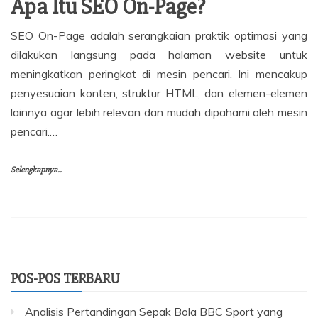
Apa Itu SEO On-Page?
SEO On-Page adalah serangkaian praktik optimasi yang
dilakukan langsung pada halaman website untuk
meningkatkan peringkat di mesin pencari.
Ini mencakup
penyesuaian konten, struktur HTML, dan elemen-elemen
lainnya agar lebih relevan dan mudah dipahami oleh mesin
pencari.
…
Selengkapnya..
POS-POS TERBARU
Analisis Pertandingan Sepak Bola BBC Sport yang