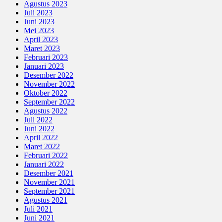
Agustus 2023
Juli 2023
Juni 2023
Mei 2023
April 2023
Maret 2023
Februari 2023
Januari 2023
Desember 2022
November 2022
Oktober 2022
September 2022
Agustus 2022
Juli 2022
Juni 2022
April 2022
Maret 2022
Februari 2022
Januari 2022
Desember 2021
November 2021
September 2021
Agustus 2021
Juli 2021
Juni 2021