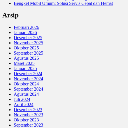
Bengkel Mobil Umum: Solusi Servis Cepat dan Hemat
Arsip
Februari 2026
Januari 2026
Desember 2025
November 2025
Oktober 2025
September 2025
Agustus 2025
Maret 2025
Januari 2025
Desember 2024
November 2024
Oktober 2024
September 2024
Agustus 2024
Juli 2024
April 2024
Desember 2023
November 2023
Oktober 2023
September 2023