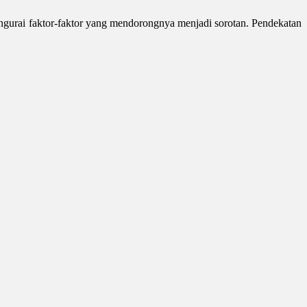
gurai faktor-faktor yang mendorongnya menjadi sorotan. Pendekatan