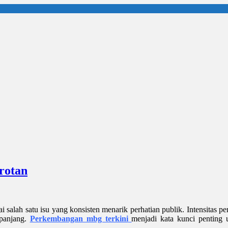
rotan
salah satu isu yang konsisten menarik perhatian publik. Intensitas 
 panjang.
Perkembangan mbg terkini
menjadi kata kunci penting