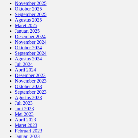
November 2025
Oktober 2025
September 2025
Agustus 2025
Maret 2025
Januari 2025
Desember 2024
November 2024
Oktober 2024
September 2024
Agustus 2024
Juli 2024
April 2024
Desember 2023
November 2023
Oktober 2023
September 2023
Agustus 2023
Juli 2023
Juni 2023
Mei 2023
April 2023
Maret 2023
Februari 2023
Januari 2023