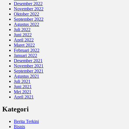
Desember 2022
November 2022
Oktober 2022
September 2022
Agustus 2022
Juli 2022
Juni 2022
April 2022
Maret 2022
Februari 2022
Januari 2022
Desember 2021
November 2021
September 2021
Agustus 2021
Juli 2021
Juni 2021
Mei 2021
April 2021
Kategori
Berita Terkini
Bisnis