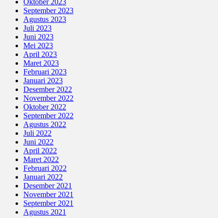
Oktober 2023
September 2023
Agustus 2023
Juli 2023
Juni 2023
Mei 2023
April 2023
Maret 2023
Februari 2023
Januari 2023
Desember 2022
November 2022
Oktober 2022
September 2022
Agustus 2022
Juli 2022
Juni 2022
April 2022
Maret 2022
Februari 2022
Januari 2022
Desember 2021
November 2021
September 2021
Agustus 2021