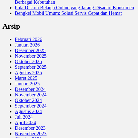
Berbagai Kebutuhan
Pola Diskon Belanja Online yang Jarang Disadari Konsumen
Bengkel Mobil Umum: Solusi Servis Cepat dan Hemat
Arsip
Februari 2026
Januari 2026
Desember 2025
November 2025
Oktober 2025
September 2025
Agustus 2025
Maret 2025
Januari 2025
Desember 2024
November 2024
Oktober 2024
September 2024
Agustus 2024
Juli 2024
April 2024
Desember 2023
November 2023