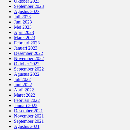
Oktober 2023
September 2023
Agustus 2023
Juli 2023
Juni 2023
Mei 2023
April 2023
Maret 2023
Februari 2023
Januari 2023
Desember 2022
November 2022
Oktober 2022
September 2022
Agustus 2022
Juli 2022
Juni 2022
April 2022
Maret 2022
Februari 2022
Januari 2022
Desember 2021
November 2021
September 2021
Agustus 2021