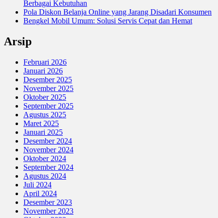
Berbagai Kebutuhan
Pola Diskon Belanja Online yang Jarang Disadari Konsumen
Bengkel Mobil Umum: Solusi Servis Cepat dan Hemat
Arsip
Februari 2026
Januari 2026
Desember 2025
November 2025
Oktober 2025
September 2025
Agustus 2025
Maret 2025
Januari 2025
Desember 2024
November 2024
Oktober 2024
September 2024
Agustus 2024
Juli 2024
April 2024
Desember 2023
November 2023