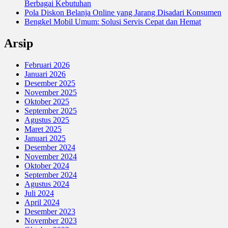
Berbagai Kebutuhan
Pola Diskon Belanja Online yang Jarang Disadari Konsumen
Bengkel Mobil Umum: Solusi Servis Cepat dan Hemat
Arsip
Februari 2026
Januari 2026
Desember 2025
November 2025
Oktober 2025
September 2025
Agustus 2025
Maret 2025
Januari 2025
Desember 2024
November 2024
Oktober 2024
September 2024
Agustus 2024
Juli 2024
April 2024
Desember 2023
November 2023