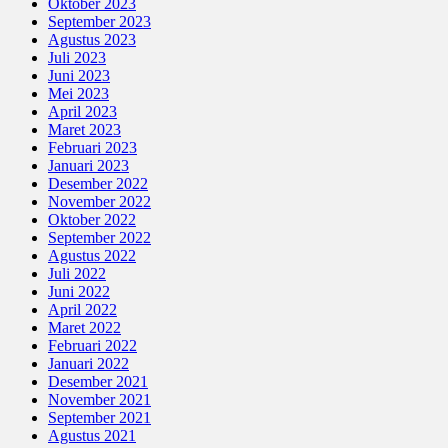
Oktober 2023
September 2023
Agustus 2023
Juli 2023
Juni 2023
Mei 2023
April 2023
Maret 2023
Februari 2023
Januari 2023
Desember 2022
November 2022
Oktober 2022
September 2022
Agustus 2022
Juli 2022
Juni 2022
April 2022
Maret 2022
Februari 2022
Januari 2022
Desember 2021
November 2021
September 2021
Agustus 2021