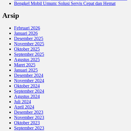
Bengkel Mobil Umum: Solusi Servis Cepat dan Hemat
Arsip
Februari 2026
Januari 2026
Desember 2025
November 2025
Oktober 2025
September 2025
Agustus 2025
Maret 2025
Januari 2025
Desember 2024
November 2024
Oktober 2024
September 2024
Agustus 2024
Juli 2024
April 2024
Desember 2023
November 2023
Oktober 2023
September 2023