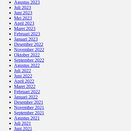
Agustus 2023
Juli 2023
Juni 2023
Mei 2023
April 2023
Maret 2023
Februari 2023
Januari 2023
Desember 2022
November 2022
Oktober 2022
September 2022
Agustus 2022
Juli 2022
Juni 2022
April 2022
Maret 2022
Februari 2022
Januari 2022
Desember 2021
November 2021
September 2021
Agustus 2021
Juli 2021
Juni 2021