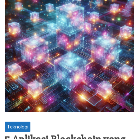
Teknologi