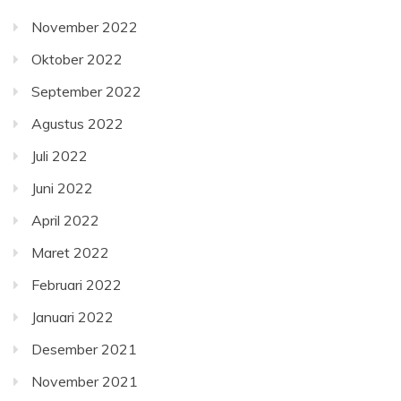
November 2022
Oktober 2022
September 2022
Agustus 2022
Juli 2022
Juni 2022
April 2022
Maret 2022
Februari 2022
Januari 2022
Desember 2021
November 2021