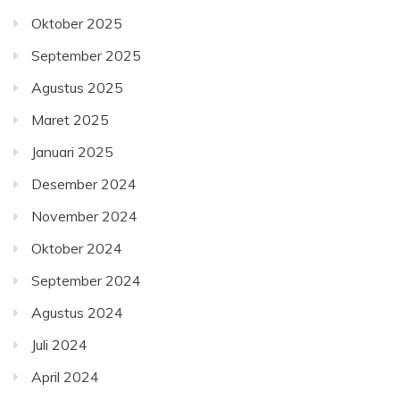
Oktober 2025
September 2025
Agustus 2025
Maret 2025
Januari 2025
Desember 2024
November 2024
Oktober 2024
September 2024
Agustus 2024
Juli 2024
April 2024