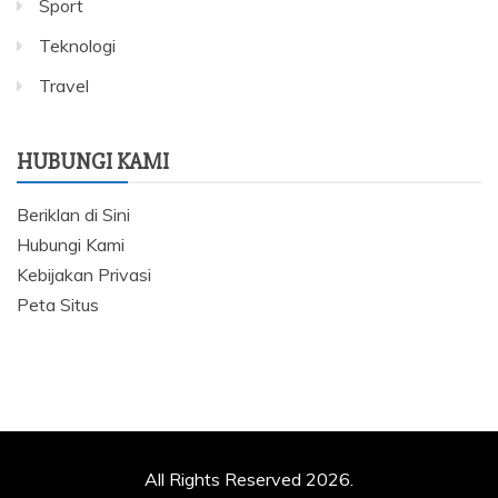
Sport
Teknologi
Travel
HUBUNGI KAMI
Beriklan di Sini
Hubungi Kami
Kebijakan Privasi
Peta Situs
All Rights Reserved 2026.