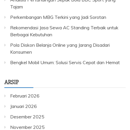
Tajam
Perkembangan MBG Terkini yang Jadi Sorotan
Rekomendasi Jasa Sewa AC Standing Terbaik untuk
Berbagai Kebutuhan
Pola Diskon Belanja Online yang Jarang Disadari
Konsumen
Bengkel Mobil Umum: Solusi Servis Cepat dan Hemat
ARSIP
Februari 2026
Januari 2026
Desember 2025
November 2025