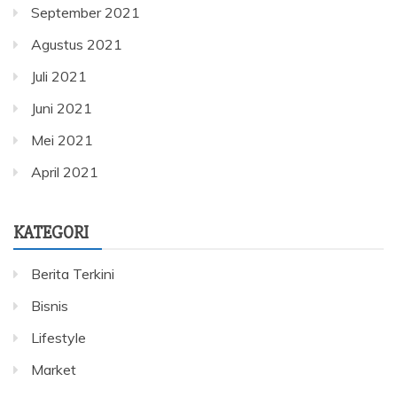
September 2021
Agustus 2021
Juli 2021
Juni 2021
Mei 2021
April 2021
KATEGORI
Berita Terkini
Bisnis
Lifestyle
Market