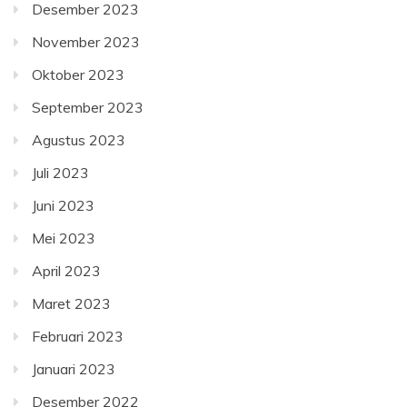
Desember 2023
November 2023
Oktober 2023
September 2023
Agustus 2023
Juli 2023
Juni 2023
Mei 2023
April 2023
Maret 2023
Februari 2023
Januari 2023
Desember 2022