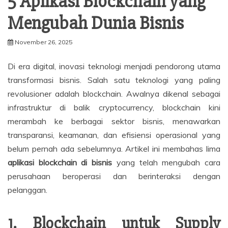
5 Aplikasi Blockchain yang
Mengubah Dunia Bisnis
November 26, 2025
Di era digital, inovasi teknologi menjadi pendorong utama
transformasi bisnis. Salah satu teknologi yang paling
revolusioner adalah blockchain. Awalnya dikenal sebagai
infrastruktur di balik cryptocurrency, blockchain kini
merambah ke berbagai sektor bisnis, menawarkan
transparansi, keamanan, dan efisiensi operasional yang
belum pernah ada sebelumnya. Artikel ini membahas lima
aplikasi blockchain di bisnis
yang telah mengubah cara
perusahaan beroperasi dan berinteraksi dengan
pelanggan.
1. Blockchain untuk Supply