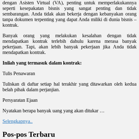
dengan Asisten Virtual (VA), penting untuk memperlakukannya
seperti kesepakatan bisnis yang sangat penting dan tidak
sembarangan. Anda tidak akan bekerja dengan kebanyakan orang
tanpa dokumen terpenting yang dapat Anda miliki di dunia bisnis –
kontrak.
Banyak orang yang melakukan kesalahan dengan tidak
mendapatkan kontrak terlebih dahulu karena merasa banyak
pekerjaan. Tapi, akan lebih banyak pekerjaan jika Anda tidak
mendapatkan kontrak.
Inilah yang termasuk dalam kontrak:
Tulis Penawaran
Tuliskan di daftar setiap hal terakhir yang ditawarkan oleh kedua
belah pihak dalam perjanjian.
Persyaratan Ejaan
Nyatakan berapa banyak uang yang akan ditukar …
Selengkapnya..
Pos-pos Terbaru