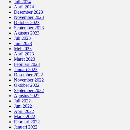
Juli 2024
April 2024
Desember 2023
November 2023
Oktober 2023
September 2023
Agustus 2023
Juli 2023
Juni 2023
Mei 2023
April 2023
Maret 2023
Februari 2023
Januari 2023
Desember 2022
November 2022
Oktober 2022
September 2022
Agustus 2022
Juli 2022
Juni 2022
April 2022
Maret 2022
Februari 2022
Januari 2022