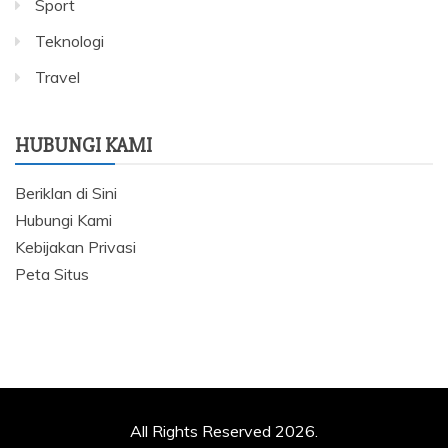
Sport
Teknologi
Travel
HUBUNGI KAMI
Beriklan di Sini
Hubungi Kami
Kebijakan Privasi
Peta Situs
All Rights Reserved 2026.