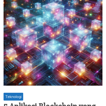
Teknologi