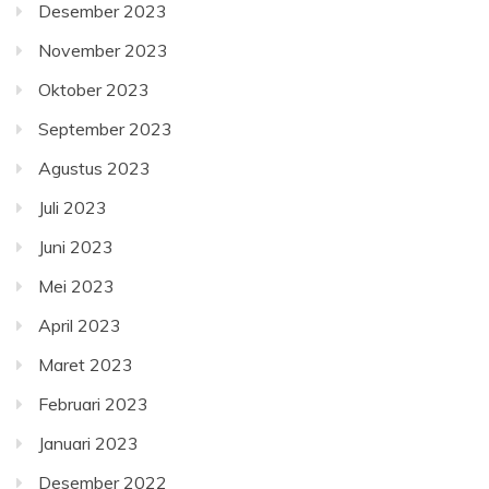
Desember 2023
November 2023
Oktober 2023
September 2023
Agustus 2023
Juli 2023
Juni 2023
Mei 2023
April 2023
Maret 2023
Februari 2023
Januari 2023
Desember 2022