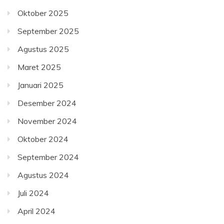
Oktober 2025
September 2025
Agustus 2025
Maret 2025
Januari 2025
Desember 2024
November 2024
Oktober 2024
September 2024
Agustus 2024
Juli 2024
April 2024