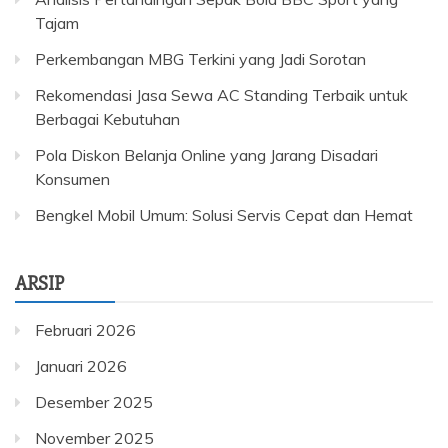
Tajam
Perkembangan MBG Terkini yang Jadi Sorotan
Rekomendasi Jasa Sewa AC Standing Terbaik untuk
Berbagai Kebutuhan
Pola Diskon Belanja Online yang Jarang Disadari
Konsumen
Bengkel Mobil Umum: Solusi Servis Cepat dan Hemat
ARSIP
Februari 2026
Januari 2026
Desember 2025
November 2025