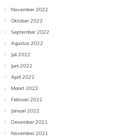
November 2022
Oktober 2022
September 2022
Agustus 2022
Juli 2022
Juni 2022
April 2022
Maret 2022
Februari 2022
Januari 2022
Desember 2021
November 2021