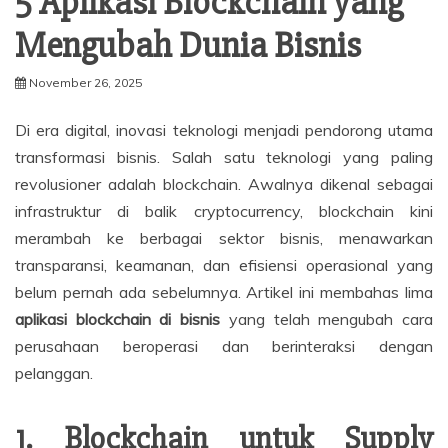
5 Aplikasi Blockchain yang
Mengubah Dunia Bisnis
November 26, 2025
Di era digital, inovasi teknologi menjadi pendorong utama
transformasi bisnis. Salah satu teknologi yang paling
revolusioner adalah blockchain. Awalnya dikenal sebagai
infrastruktur di balik cryptocurrency, blockchain kini
merambah ke berbagai sektor bisnis, menawarkan
transparansi, keamanan, dan efisiensi operasional yang
belum pernah ada sebelumnya. Artikel ini membahas lima
aplikasi blockchain di bisnis
yang telah mengubah cara
perusahaan beroperasi dan berinteraksi dengan
pelanggan.
1. Blockchain untuk Supply