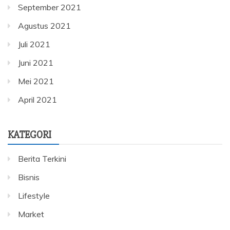
September 2021
Agustus 2021
Juli 2021
Juni 2021
Mei 2021
April 2021
KATEGORI
Berita Terkini
Bisnis
Lifestyle
Market