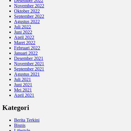
Desember 2022
November 2022
Oktober 2022
September 2022
Agustus 2022
Juli 2022
Juni 2022
April 2022
Maret 2022
Februari 2022
Januari 2022
Desember 2021
November 2021
September 2021
Agustus 2021
Juli 2021
Juni 2021
Mei 2021
April 2021
Kategori
Berita Terkini
Bisnis
Lifestyle