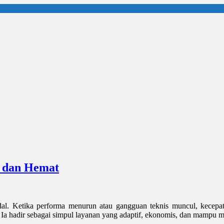
t dan Hemat
al. Ketika performa menurun atau gangguan teknis muncul, kecepat
 Ia hadir sebagai simpul layanan yang adaptif, ekonomis, dan mampu 