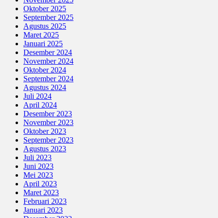
Oktober 2025
September 2025
Agustus 2025
Maret 2025
Januari 2025
Desember 2024
November 2024
Oktober 2024
September 2024
Agustus 2024
Juli 2024
April 2024
Desember 2023
November 2023
Oktober 2023
September 2023
Agustus 2023
Juli 2023
Juni 2023
Mei 2023
April 2023
Maret 2023
Februari 2023
Januari 2023