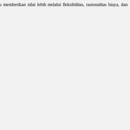
emberikan nilai lebih melalui fleksibilitas, rasionalitas biaya, dan