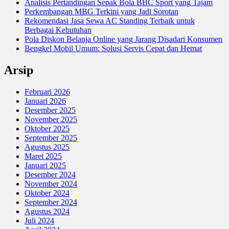
Analisis Pertandingan Sepak Bola BBC Sport yang Tajam
Perkembangan MBG Terkini yang Jadi Sorotan
Rekomendasi Jasa Sewa AC Standing Terbaik untuk
Berbagai Kebutuhan
Pola Diskon Belanja Online yang Jarang Disadari Konsumen
Bengkel Mobil Umum: Solusi Servis Cepat dan Hemat
Arsip
Februari 2026
Januari 2026
Desember 2025
November 2025
Oktober 2025
September 2025
Agustus 2025
Maret 2025
Januari 2025
Desember 2024
November 2024
Oktober 2024
September 2024
Agustus 2024
Juli 2024