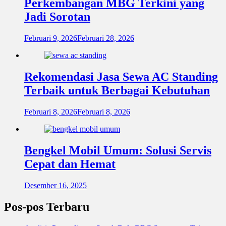
Perkembangan MBG Terkini yang
Jadi Sorotan
Februari 9, 2026
Februari 28, 2026
Rekomendasi Jasa Sewa AC Standing
Terbaik untuk Berbagai Kebutuhan
Februari 8, 2026
Februari 8, 2026
Bengkel Mobil Umum: Solusi Servis
Cepat dan Hemat
Desember 16, 2025
Pos-pos Terbaru