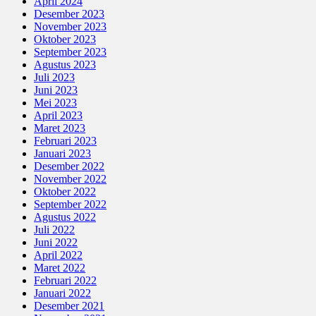
April 2024
Desember 2023
November 2023
Oktober 2023
September 2023
Agustus 2023
Juli 2023
Juni 2023
Mei 2023
April 2023
Maret 2023
Februari 2023
Januari 2023
Desember 2022
November 2022
Oktober 2022
September 2022
Agustus 2022
Juli 2022
Juni 2022
April 2022
Maret 2022
Februari 2022
Januari 2022
Desember 2021